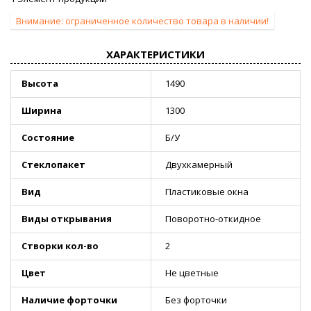
Внимание: ограниченное количество товара в наличии!
ХАРАКТЕРИСТИКИ
Высота
1490
Ширина
1300
Состояние
Б/У
Стеклопакет
Двухкамерный
Вид
Пластиковые окна
Виды открывания
Поворотно-откидное
Створки кол-во
2
Цвет
Не цветные
Наличие форточки
Без форточки