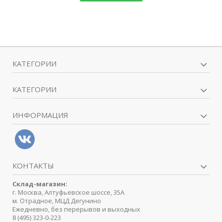
КАТЕГОРИИ
КАТЕГОРИИ
ИНФОРМАЦИЯ
КОНТАКТЫ
Склад-магазин:
г. Москва, Алтуфьевское шоссе, 35А
м. Отрадное, МЦД Дегунино
Ежедневно, без перерывов и выходных
8 (495) 323-0-223