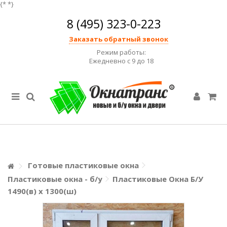
{*
*}
8 (495) 323-0-223
Заказать обратный звонок
Режим работы:
Ежедневно с 9 до 18
Готовые пластиковые окна
Пластиковые окна - б/у
Пластиковые Окна Б/У
1490(в) х 1300(ш)