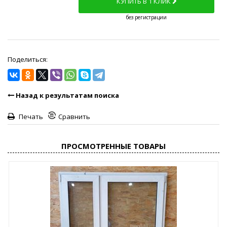
КУПИТЬ В 1 КЛИК
без регистрации
Я согласен
(политика персональных данных).
Поделиться:
Назад к результатам поиска
Печать
Сравнить
ПРОСМОТРЕННЫЕ ТОВАРЫ