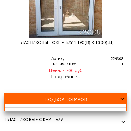
ПЛАСТИКОВЫЕ ОКНА Б/У 1490(В) Х 1300(Ш)
Артикул:
229308
Количество:
1
Цена: 7 700 руб
Подробнее...
ПОДБОР ТОВАРОВ
ПЛАСТИКОВЫЕ ОКНА - Б/У